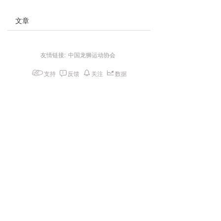
文章
友情链接:
中国龙狮运动协会
支持
反馈
关注
数据