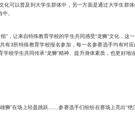
文化可以普及到大学生群体中，另一方面是通过大学生群体
当中。
组”，让来自特殊教育学校的学生共同感受“龙狮”文化，这
共有3所特殊教育学校报名参加，每一名参赛选手均有对应
学校学生共同传承“龙狮”精神、提升身体素质，也更好地诠
雄狮”在场上轻盈跳跃……参赛选手们纷纷在赛场上亮出“绝