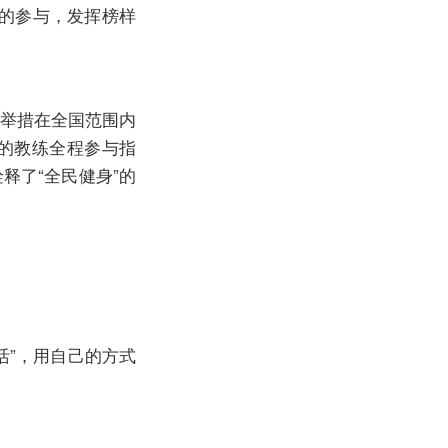
的参与，发挥榜样
一举措在全国范围内
的教练全程参与指
释了“全民健身”的
活”，用自己的方式