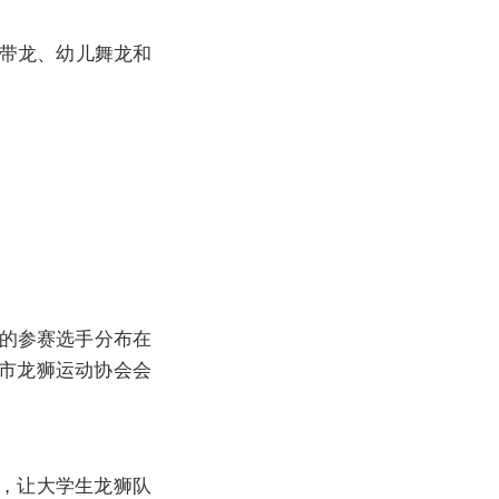
彩带龙、幼儿舞龙和
的参赛选手分布在
市龙狮运动协会会
，让大学生龙狮队