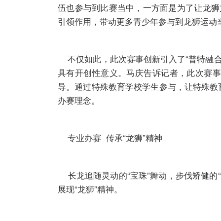
伍也参与到比赛当中，一方面是为了让龙狮
引领作用，带动更多青少年参与到龙狮运动
不仅如此，此次赛事创新引入了“普特融合
具有开创性意义。马庆告诉记者，此次赛事
导。通过特殊教育学校学生参与，让特殊教育
办赛理念。
专业办赛 传承“龙狮”精神
长龙追随灵动的“宝珠”舞动，步伐矫健的“
展现“龙狮”精神。