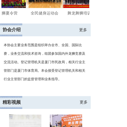
龙狮夏令营
全民健身运动会
舞龙舞狮培训班
协会介绍
更多
本协会主要业务范围是组织举办全市、全国、国际比
赛，业务交流和技术咨询，组团参加国内外龙狮竞赛及
交流活动。登记管理机关是厦门市民政局，相关行业主
管部门是厦门市体育局。本会接受登记管理机关和相关
行业主管部门的监督管理和业务指导。 
精彩视频
更多