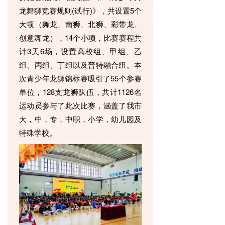
龙舞狮竞赛规则(试行)》，共设置5个
大项（舞龙、南狮、北狮、彩带龙、
创意舞龙），14个小项，比赛赛程共
计3天6场，设置高校组、甲组、乙
组、丙组、丁组以及普特融合组。本
次青少年龙狮锦标赛吸引了55个参赛
单位，128支龙狮队伍，共计1126名
运动员参与了此次比赛，涵盖了我市
大，中，专，中职，小学，幼儿园及
特殊学校。