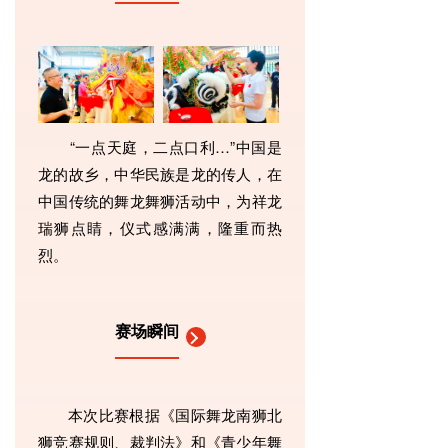
“一点天庭，二点口利…”中国是
龙的故乡，中华民族是龙的传人，在
中国传统的舞龙舞狮活动中，为祥龙
瑞狮点睛，仪式感满满，隆重而热
烈。
赛场瞬间
本次比赛根据《国际舞龙南狮北
狮竞赛规则、裁判法》和《青少年舞