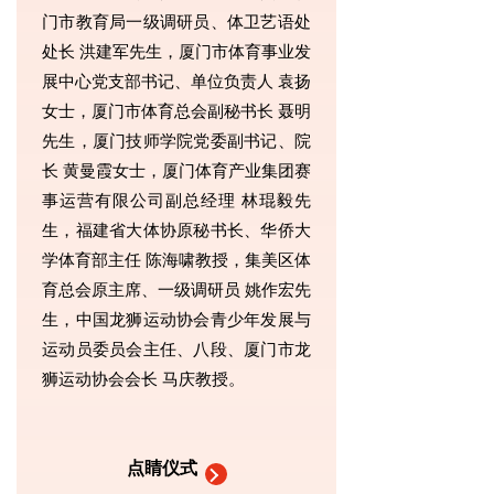
门市教育局一级调研员、体卫艺语处
处长 洪建军先生，厦门市体育事业发
展中心党支部书记、单位负责人 袁扬
女士，厦门市体育总会副秘书长 聂明
先生，厦门技师学院党委副书记、院
长 黄曼霞女士，厦门体育产业集团赛
事运营有限公司副总经理 林琨毅先
生，福建省大体协原秘书长、华侨大
学体育部主任 陈海啸教授，集美区体
育总会原主席、一级调研员 姚作宏先
生，中国龙狮运动协会青少年发展与
运动员委员会主任、八段、厦门市龙
狮运动协会会长 马庆教授。
点睛仪式