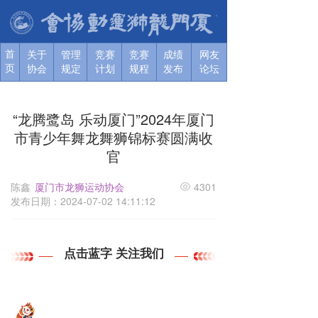
首
关于协
关于协
关于协
关于协
关于协
关于协
关于
管理
竞赛
竞赛
成绩
网友
页
会
会
会
会
会
会
协会
规定
计划
规程
发布
论坛
“龙腾鹭岛 乐动厦门”2024年厦门
市青少年舞龙舞狮锦标赛圆满收
官
陈鑫
厦门市龙狮运动协会
4301
发布日期：2024-07-02 14:11:12
点击蓝字 关注我们